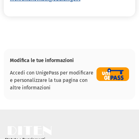
Modifica le tue informazioni
Accedi con UnigePass per modificare
e personalizzare la tua pagina con
altre informazioni